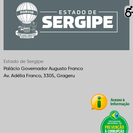
Estado de Sergipe
Palácio Governador Augusto Franco
Av. Adélia Franco, 3305, Grageru