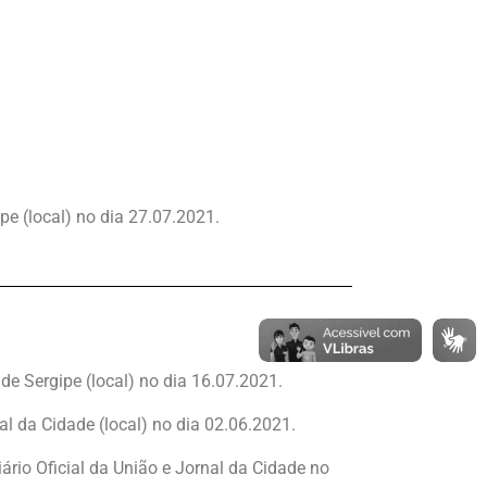
ipe (local) no dia 27.07.2021.
o de Sergipe (local) no dia 16.07.2021.
nal da Cidade (local) no dia 02.06.2021.
ário Oficial da União e Jornal da Cidade no