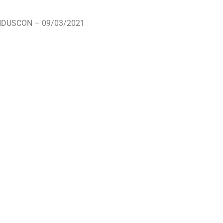
INDUSCON
– 09/03/2021