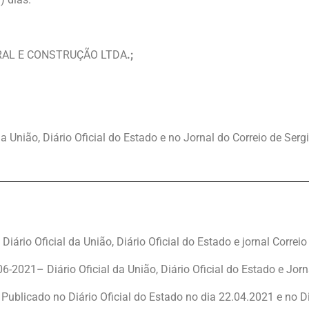
AL E CONSTRUÇÃO LTDA
.;
da União, Diário Oficial do Estado e no Jornal do Correio de Serg
–
Diário Oficial da União, Diário Oficial do Estado e jornal Correi
-06-2021
–
Diário Oficial da União, Diário Oficial do Estado e Jor
–
Publicado no Diário Oficial do Estado no dia 22.04.2021 e no Di