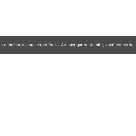
s e melhorar a sua experiência. Ao navegar neste site, você concorda
1.