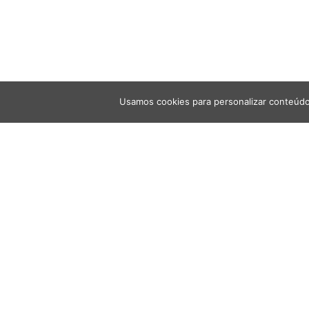
Usamos cookies para personalizar conteúdo
Última atualização: 4 de agosto de 2021 08:4