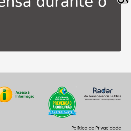
Política de Privacidade